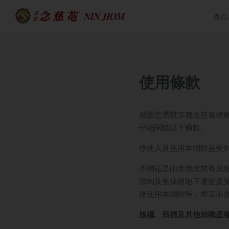
產品
使用條款
感謝您瀏覽京都念慈菴總
仔細閱讀以下條款。
你進入及使用本網站是受
本網站是由京都念慈菴所
限制及無保留地下遵從及
後使用本網站時，即表示
版權、商標及其他知識產